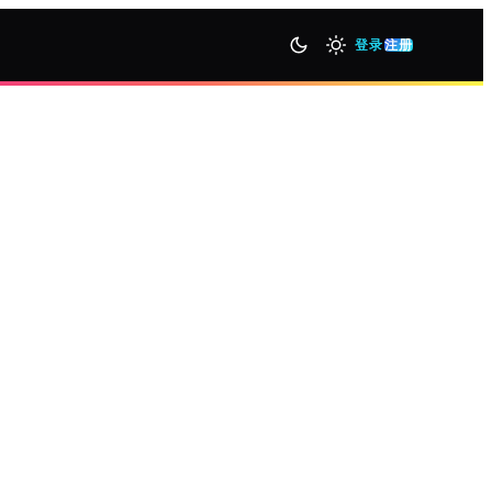
登录
注册