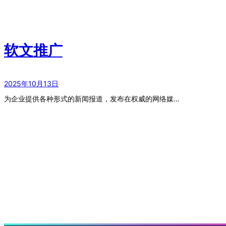
软文推广
2025年10月13日
为企业提供各种形式的新闻报道，发布在权威的网络媒…