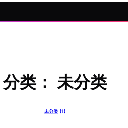
分类：
未分类
未分类
(1)